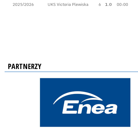
2025/2026
UKS Victoria Plewiska
6
1.0
00:00
PARTNERZY