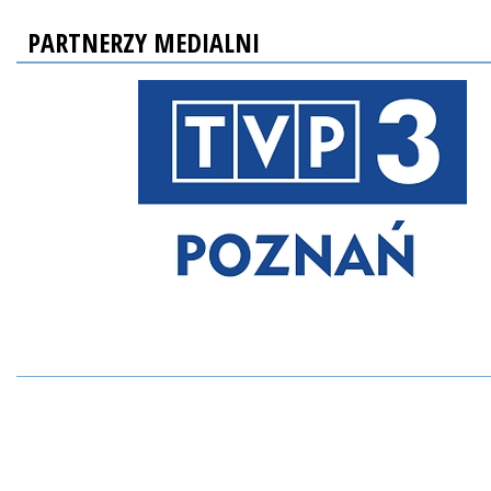
PARTNERZY MEDIALNI