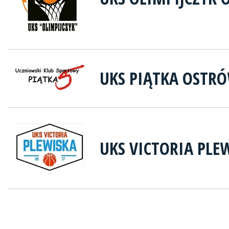
UKS PIĄTKA OSTR
UKS VICTORIA PLE