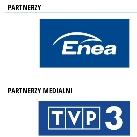
PARTNERZY
PARTNERZY MEDIALNI