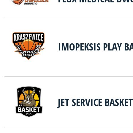
IMOPEKSIS PLAY B
JET SERVICE BASKET