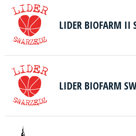
LIDER BIOFARM II
LIDER BIOFARM S