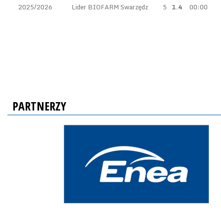
2025/2026
Lider BIOFARM Swarzędz
5
1.4
00:00
PARTNERZY