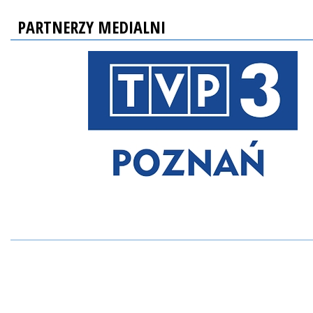
PARTNERZY MEDIALNI