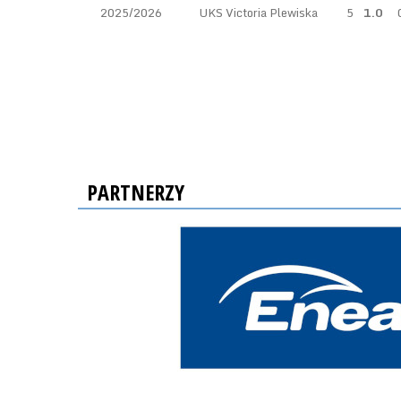
2025/2026
UKS Victoria Plewiska
5
1.0
PARTNERZY