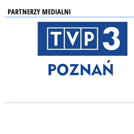
PARTNERZY MEDIALNI