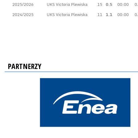
2025/2026
UKS Victoria Plewiska
15
0.5
00:00
0
2024/2025
UKS Victoria Plewiska
11
1.1
00:00
0
PARTNERZY