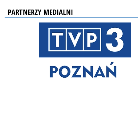
PARTNERZY MEDIALNI