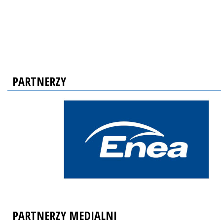
PARTNERZY
PARTNERZY MEDIALNI