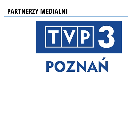
PARTNERZY MEDIALNI