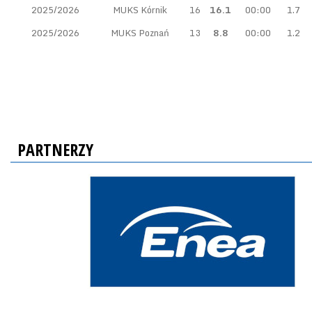
2025/2026
MUKS Kórnik
16
16.1
00:00
1.7
2025/2026
MUKS Poznań
13
8.8
00:00
1.2
PARTNERZY