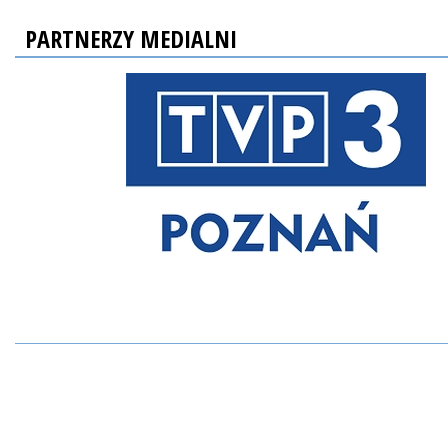
PARTNERZY MEDIALNI