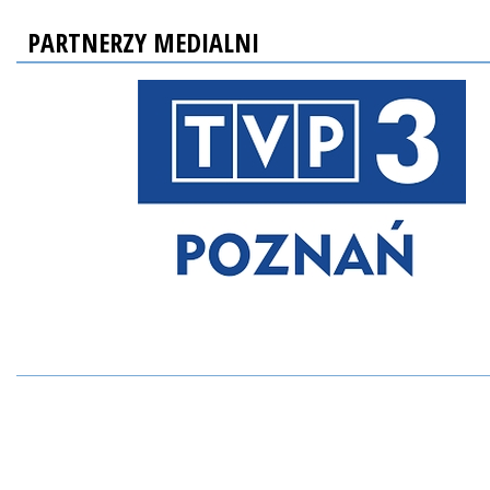
PARTNERZY MEDIALNI