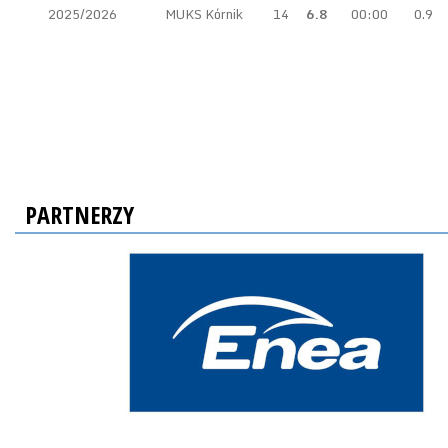
2025/2026
MUKS Kórnik
14
6.8
00:00
0.9
PARTNERZY