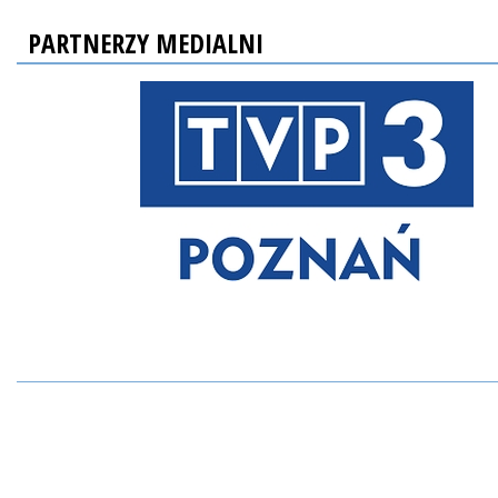
PARTNERZY MEDIALNI