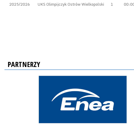
2025/2026
UKS Olimpijczyk Ostrów Wielkopolski
1
00:0
PARTNERZY