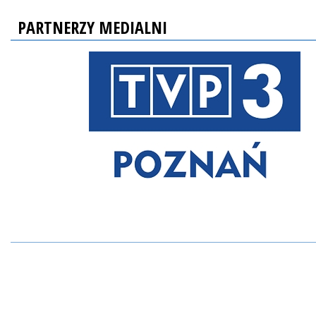
PARTNERZY MEDIALNI