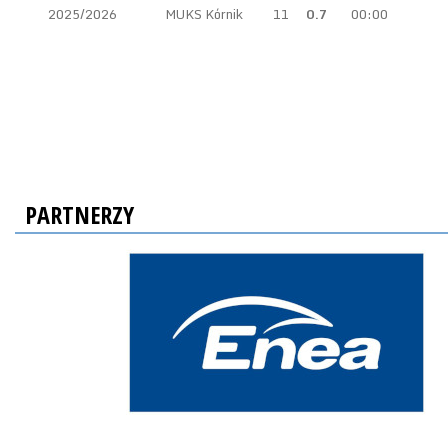
2025/2026
MUKS Kórnik
11
0.7
00:00
PARTNERZY