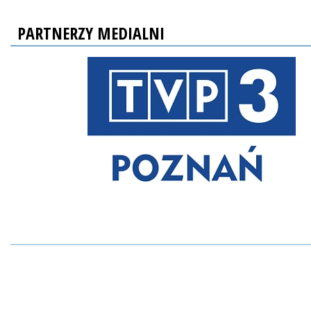
PARTNERZY MEDIALNI