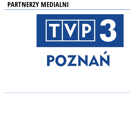
PARTNERZY MEDIALNI