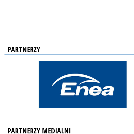
PARTNERZY
PARTNERZY MEDIALNI