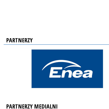
PARTNERZY
PARTNERZY MEDIALNI