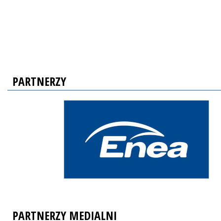
PARTNERZY
PARTNERZY MEDIALNI