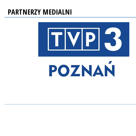
PARTNERZY MEDIALNI