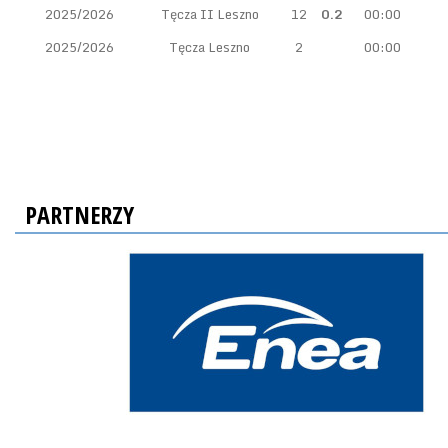
2025/2026
Tęcza II Leszno
12
0.2
00:00
2025/2026
Tęcza Leszno
2
00:00
PARTNERZY