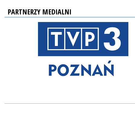
PARTNERZY MEDIALNI