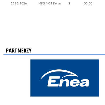
2025/2026
MKS MOS Konin
1
00:00
PARTNERZY