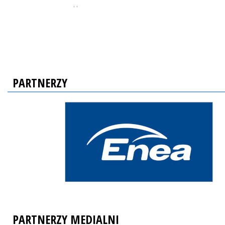
, ,
PARTNERZY
PARTNERZY MEDIALNI