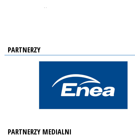
, ,
PARTNERZY
PARTNERZY MEDIALNI