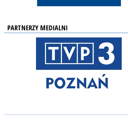
PARTNERZY MEDIALNI