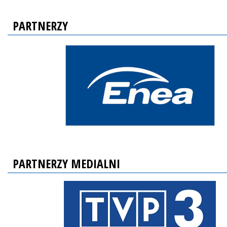
PARTNERZY
PARTNERZY MEDIALNI