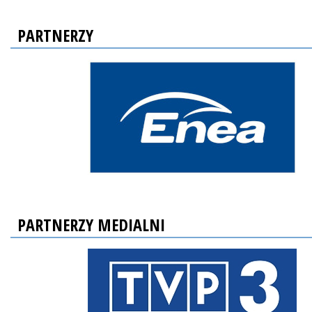
PARTNERZY
PARTNERZY MEDIALNI