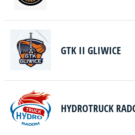
GTK II GLIWICE
HYDROTRUCK RA