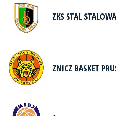
ZKS STAL STALOW
ZNICZ BASKET PR