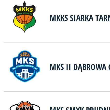
MKKS SIARKA TAR
MKS II DĄBROWA 