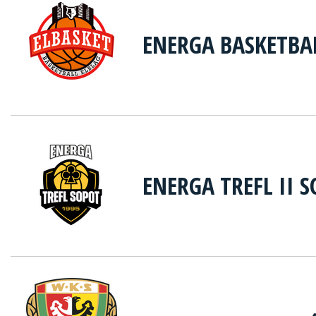
ENERGA BASKETBA
ENERGA TREFL II 