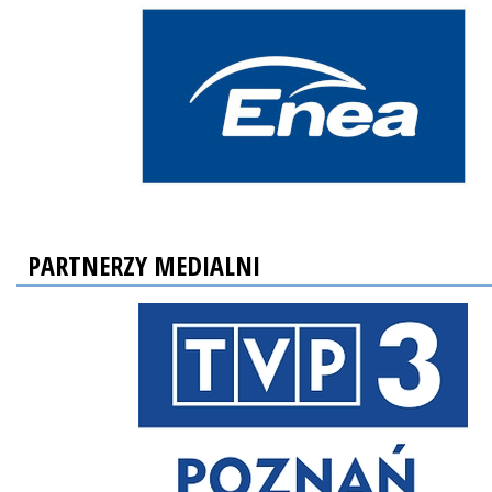
PARTNERZY MEDIALNI