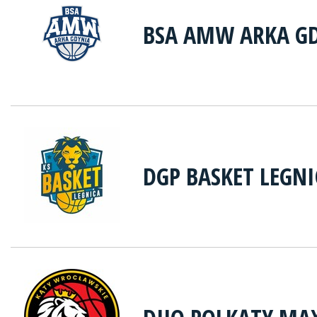
BSA AMW ARKA G
DGP BASKET LEGNI