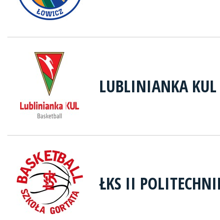
LUBLINIANKA KUL
ŁKS II POLITECHN