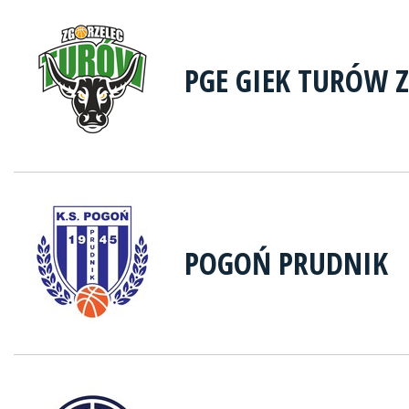
PGE GIEK TURÓW 
POGOŃ PRUDNIK