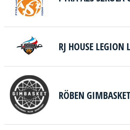
RJ HOUSE LEGION
RÖBEN GIMBASKE