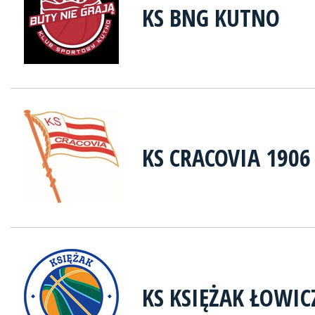
KS BNG KUTNO
KS CRACOVIA 1906
KS KSIĘŻAK ŁOWIC