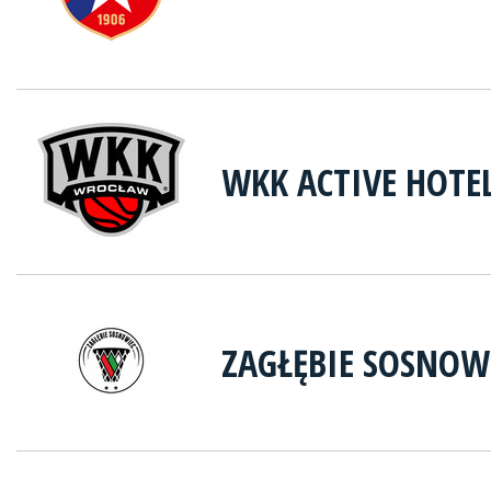
WKK ACTIVE HOTE
ZAGŁĘBIE SOSNOW