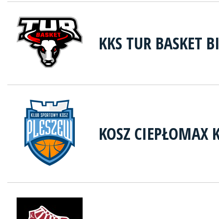
KKS TUR BASKET B
KOSZ CIEPŁOMAX