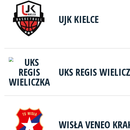
UJK KIELCE
UKS REGIS WIELIC
WISŁA VENEO KR