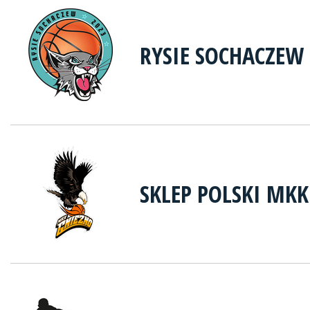
RYSIE SOCHACZEW
SKLEP POLSKI MK