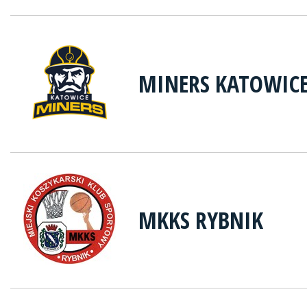
MINERS KATOWIC
MKKS RYBNIK