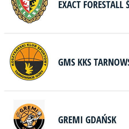
EXACT FORESTALL
GMS KKS TARNOWS
GREMI GDAŃSK