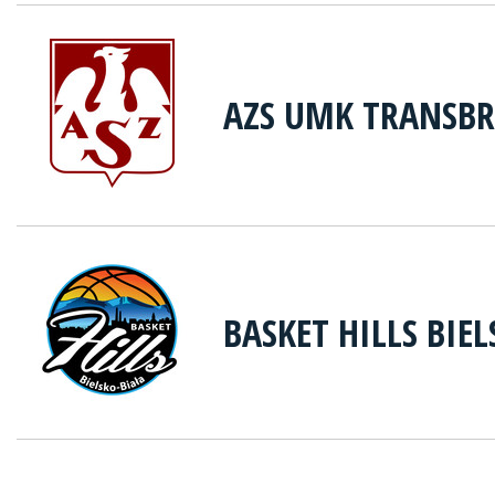
AZS UMK TRANSB
BASKET HILLS BIE