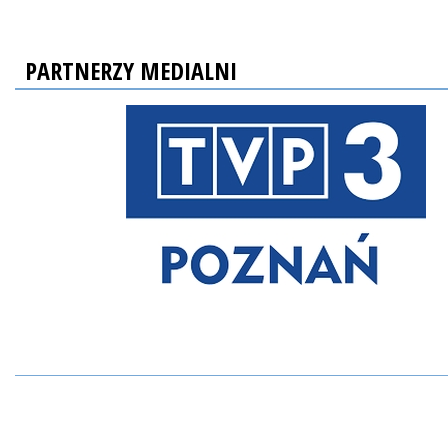
PARTNERZY MEDIALNI