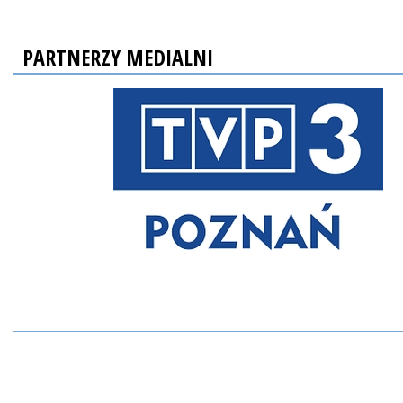
PARTNERZY MEDIALNI