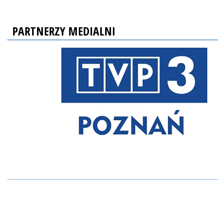
PARTNERZY MEDIALNI