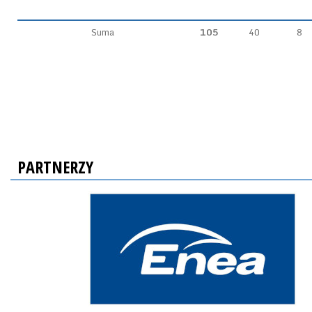
Suma
105
40
8
PARTNERZY