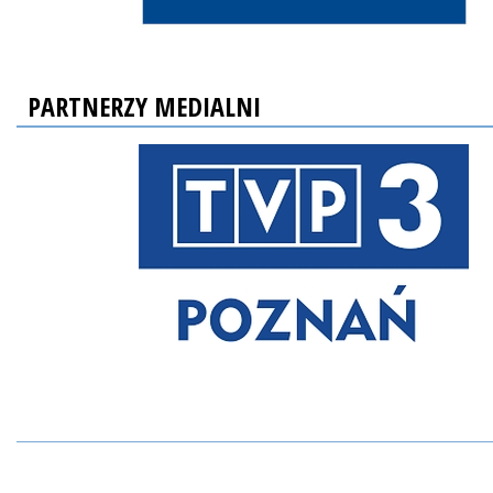
PARTNERZY MEDIALNI