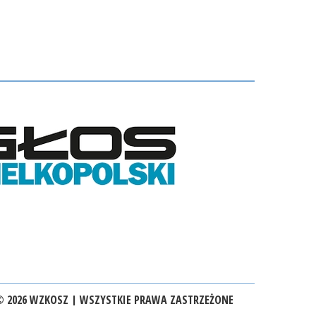
 2026 WZKOSZ | WSZYSTKIE PRAWA ZASTRZEŻONE