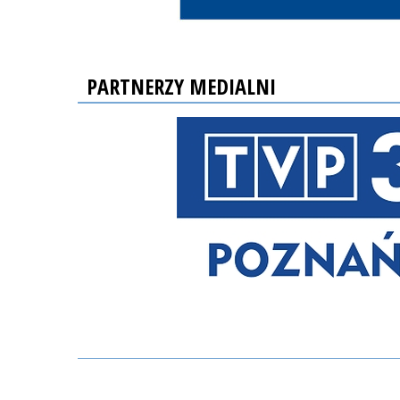
PARTNERZY MEDIALNI