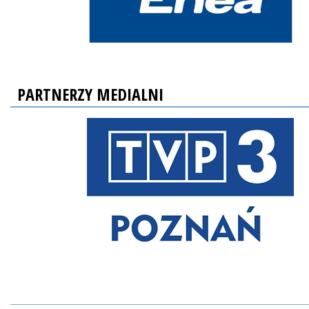
PARTNERZY MEDIALNI