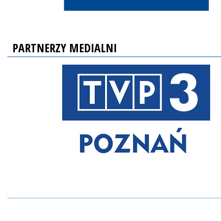
PARTNERZY MEDIALNI