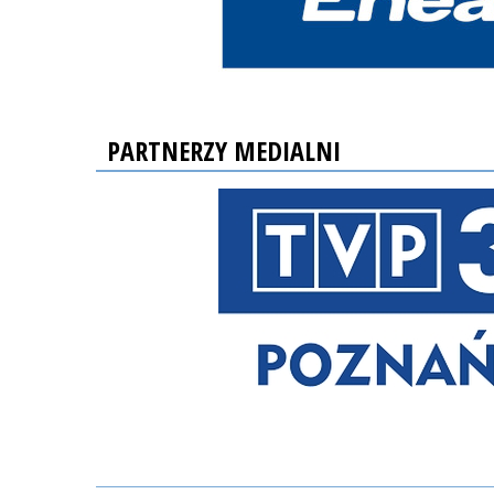
PARTNERZY MEDIALNI