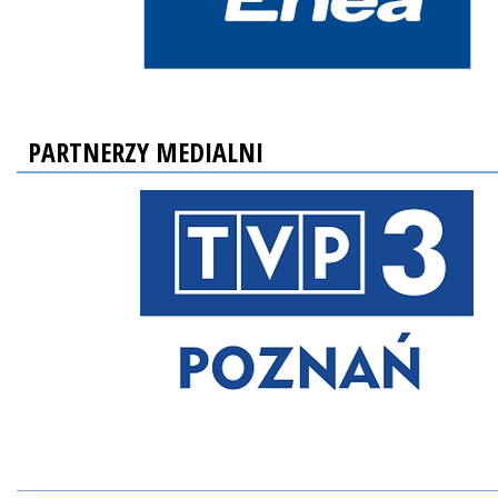
PARTNERZY MEDIALNI