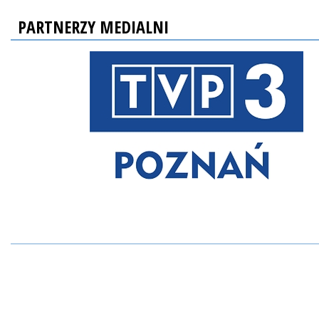
PARTNERZY MEDIALNI