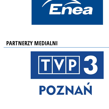
PARTNERZY MEDIALNI