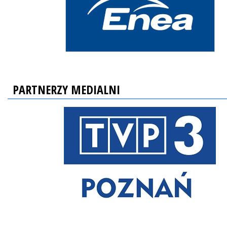
PARTNERZY MEDIALNI