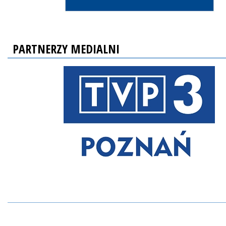
PARTNERZY MEDIALNI