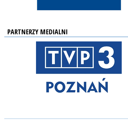
PARTNERZY MEDIALNI