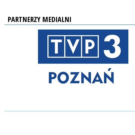
PARTNERZY MEDIALNI