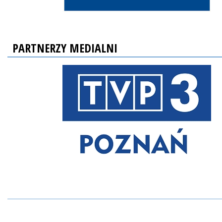
PARTNERZY MEDIALNI