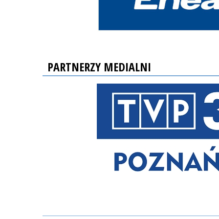
PARTNERZY MEDIALNI