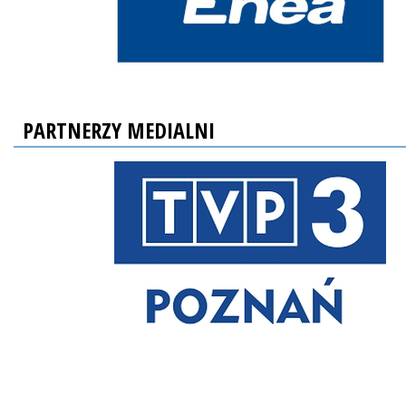
PARTNERZY MEDIALNI