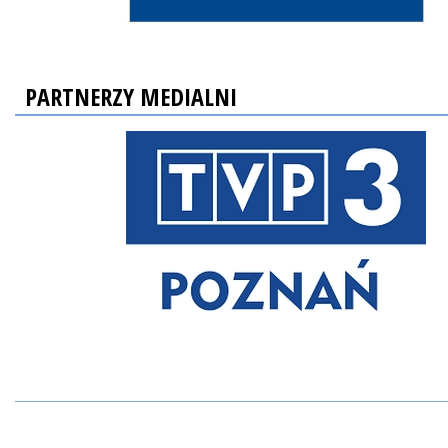
PARTNERZY MEDIALNI