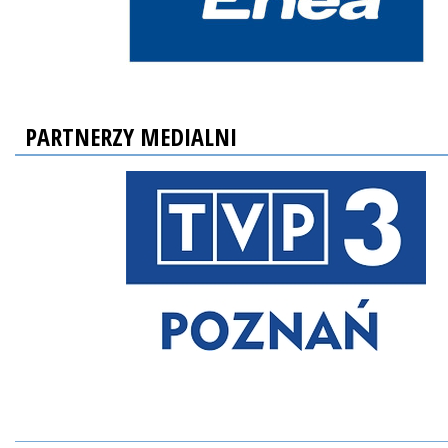
PARTNERZY MEDIALNI