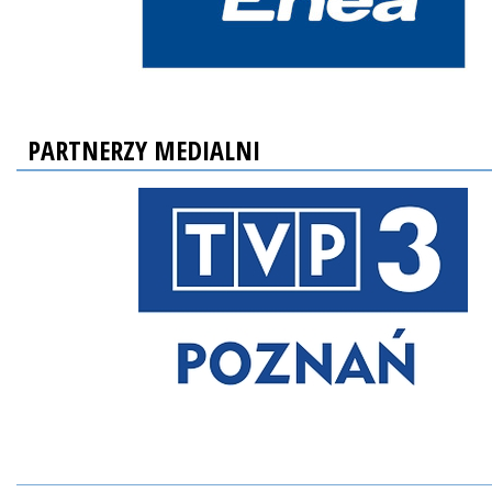
PARTNERZY MEDIALNI