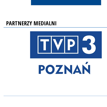
PARTNERZY MEDIALNI