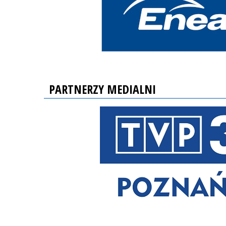
PARTNERZY MEDIALNI