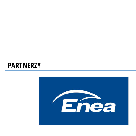
PARTNERZY