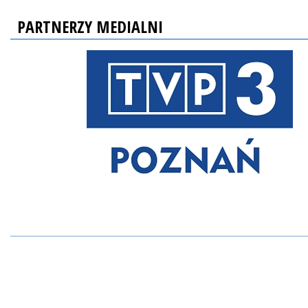
PARTNERZY MEDIALNI