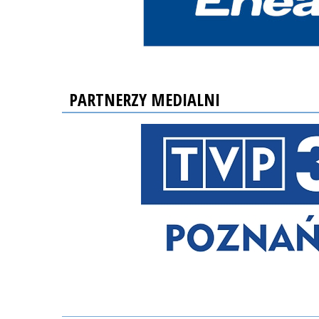
PARTNERZY MEDIALNI