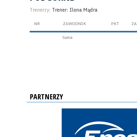
Trenerzy:
Trener: Ilona Mądra
NR
ZAWODNIK
PKT
ZA
Suma
PARTNERZY